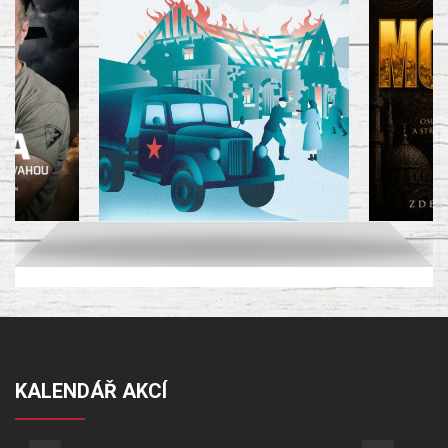
KALENDÁŘ AKCÍ