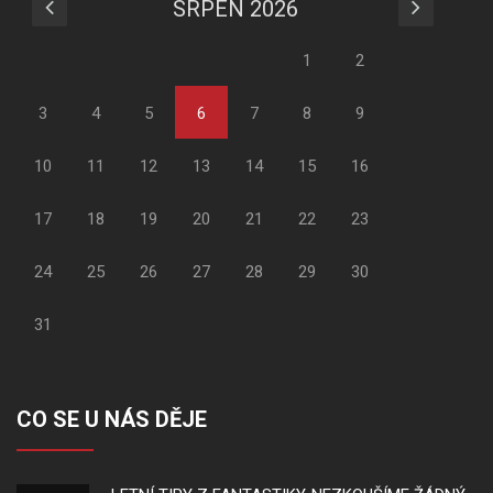
SRPEN 2026
1
2
3
4
5
6
7
8
9
10
11
12
13
14
15
16
17
18
19
20
21
22
23
24
25
26
27
28
29
30
31
CO SE U NÁS DĚJE