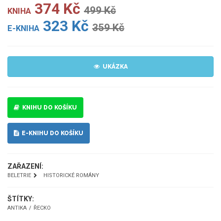
374 Kč
499 Kč
KNIHA
323 Kč
359 Kč
E-KNIHA
UKÁZKA
KNIHU DO KOŠÍKU
E-KNIHU DO KOŠÍKU
ZAŘAZENÍ:
BELETRIE
HISTORICKÉ ROMÁNY
ŠTÍTKY:
ANTIKA
ŘECKO