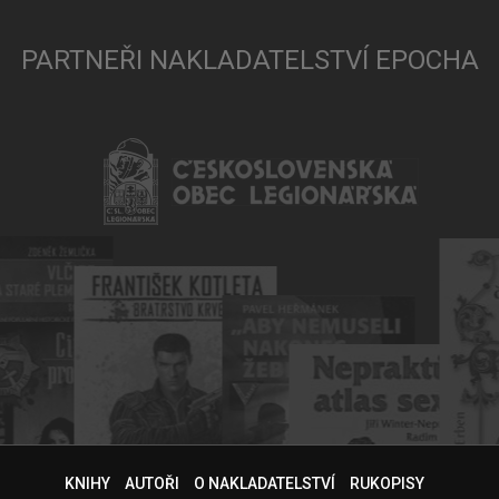
PARTNEŘI NAKLADATELSTVÍ EPOCHA
KNIHY
AUTOŘI
O NAKLADATELSTVÍ
RUKOPISY