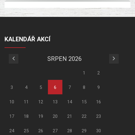
KALENDÁŘ AKCÍ
SRPEN 2026
1
2
3
4
5
6
7
8
9
10
11
12
13
14
15
16
17
18
19
20
21
22
23
24
25
26
27
28
29
30