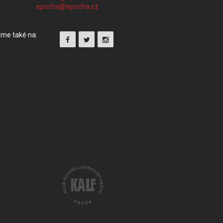
me také na: