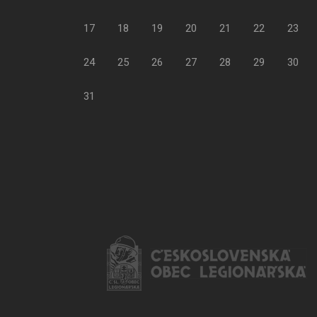
17
18
19
20
21
22
23
24
25
26
27
28
29
30
31