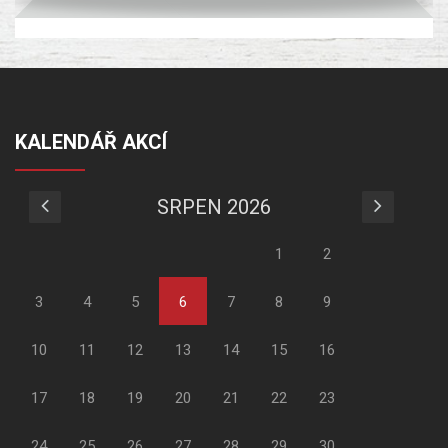
KALENDÁŘ AKCÍ
SRPEN 2026
1
2
3
4
5
6
7
8
9
10
11
12
13
14
15
16
17
18
19
20
21
22
23
24
25
26
27
28
29
30