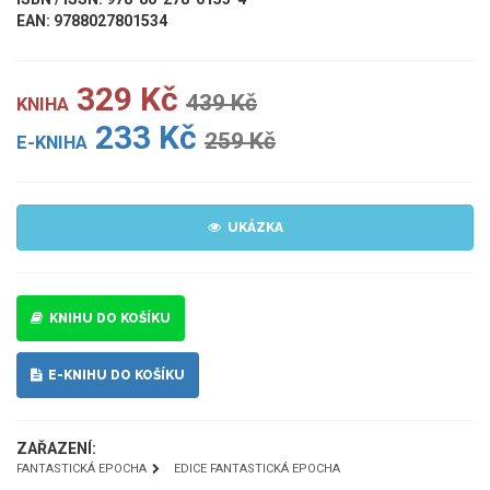
EAN: 9788027801534
329 Kč
439 Kč
KNIHA
233 Kč
259 Kč
E-KNIHA
UKÁZKA
KNIHU DO KOŠÍKU
E-KNIHU DO KOŠÍKU
ZAŘAZENÍ:
FANTASTICKÁ EPOCHA
EDICE FANTASTICKÁ EPOCHA