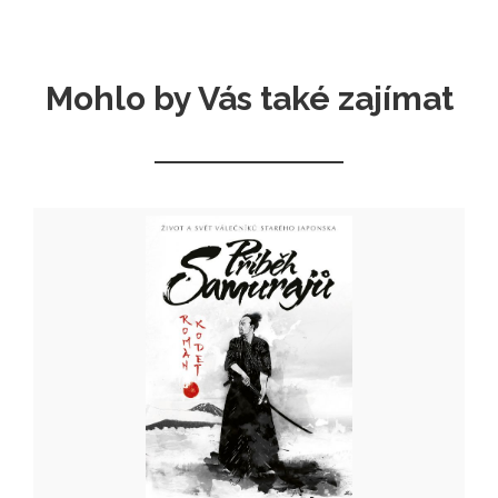
Mohlo by Vás také zajímat