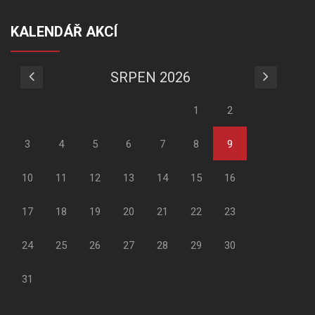
KALENDÁŘ AKCÍ
SRPEN 2026
1
2
3
4
5
6
7
8
9
10
11
12
13
14
15
16
17
18
19
20
21
22
23
24
25
26
27
28
29
30
31