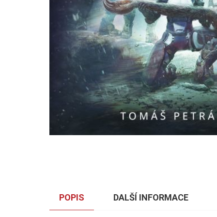
POPIS
DALŠÍ INFORMACE