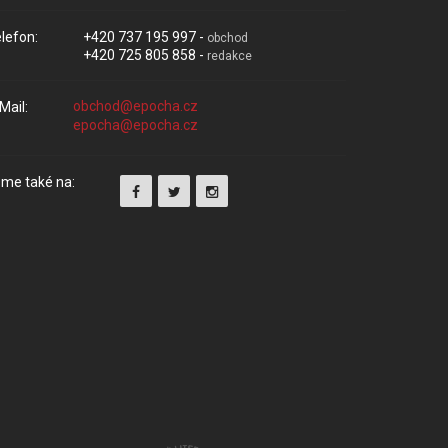
lefon:
+420 737 195 997 -
obchod
+420 725 805 858 -
redakce
Mail:
me také na: