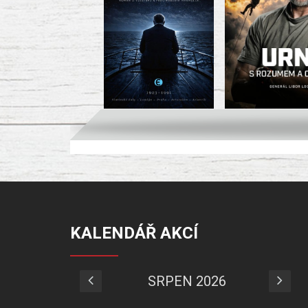
KALENDÁŘ AKCÍ
SRPEN 2026