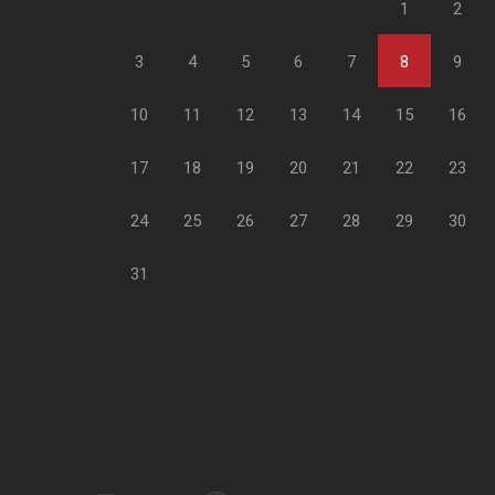
1
2
3
4
5
6
7
8
9
10
11
12
13
14
15
16
17
18
19
20
21
22
23
24
25
26
27
28
29
30
31