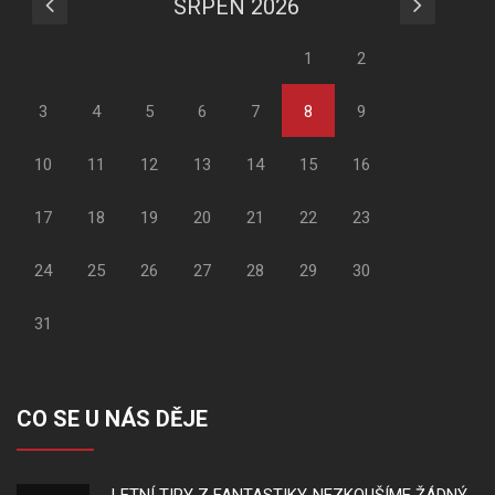
SRPEN 2026
1
2
3
4
5
6
7
8
9
10
11
12
13
14
15
16
17
18
19
20
21
22
23
24
25
26
27
28
29
30
31
CO SE U NÁS DĚJE