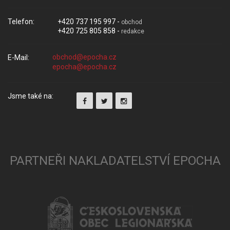
Telefon:
+420 737 195 997 -
obchod
+420 725 805 858 -
redakce
E-Mail:
Jsme také na:
PARTNEŘI NAKLADATELSTVÍ EPOCHA