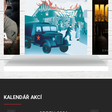
KALENDÁŘ AKCÍ