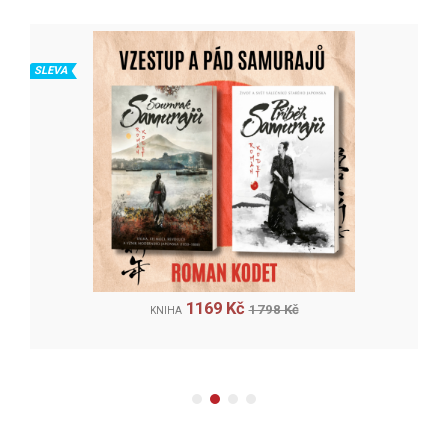
SLEVA
1169 Kč
1798 Kč
KNIHA