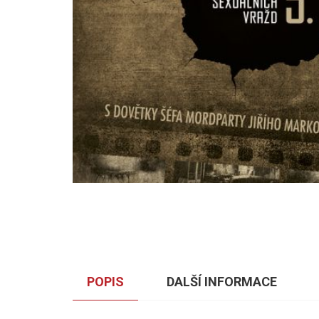
POPIS
DALŠÍ INFORMACE