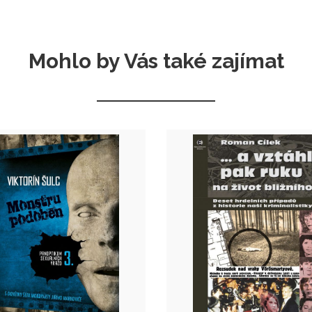
Mohlo by Vás také zajímat