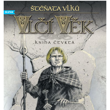
SLEVA