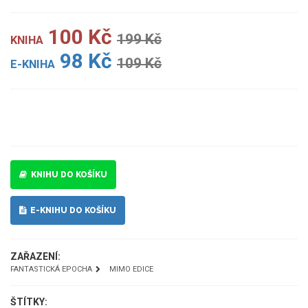
100 Kč
199 Kč
KNIHA
98 Kč
109 Kč
E-KNIHA
UKÁZKA
KNIHU DO KOŠÍKU
E-KNIHU DO KOŠÍKU
ZAŘAZENÍ:
FANTASTICKÁ EPOCHA
MIMO EDICE
ŠTÍTKY: