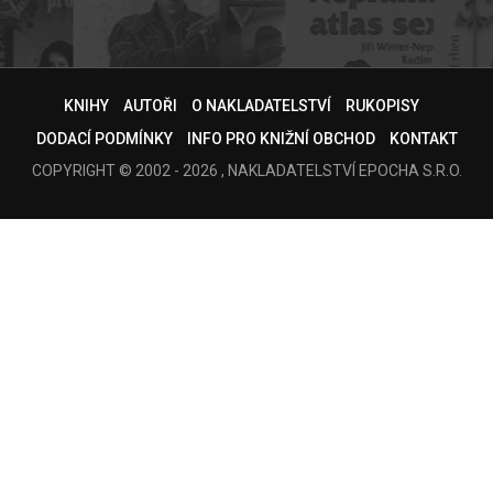
KNIHY
AUTOŘI
O NAKLADATELSTVÍ
RUKOPISY
DODACÍ PODMÍNKY
INFO PRO KNIŽNÍ OBCHOD
KONTAKT
COPYRIGHT © 2002 - 2026 , NAKLADATELSTVÍ EPOCHA S.R.O.