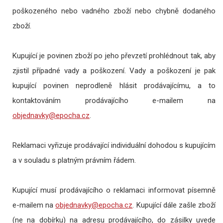
poškozeného nebo vadného zboží nebo chybně dodaného
zboží.
Kupující je povinen zboží po jeho převzetí prohlédnout tak, aby
zjistil případné vady a poškození. Vady a poškození je pak
kupující povinen neprodleně hlásit prodávajícímu, a to
kontaktováním prodávajícího e-mailem na
.
Reklamaci vyřizuje prodávající individuální dohodou s kupujícím
a v souladu s platným právním řádem.
Kupující musí prodávajícího o reklamaci informovat písemně
e-mailem na
. Kupující dále zašle zboží
(ne na dobírku) na adresu prodávajícího, do zásilky uvede