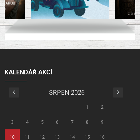
KALENDÁŘ AKCÍ
SRPEN 2026
1
2
3
4
5
6
7
8
9
10
11
12
13
14
15
16