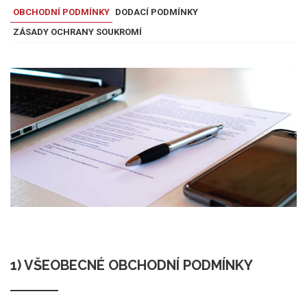
OBCHODNÍ PODMÍNKY
DODACÍ PODMÍNKY
ZÁSADY OCHRANY SOUKROMÍ
1) VŠEOBECNÉ OBCHODNÍ PODMÍNKY