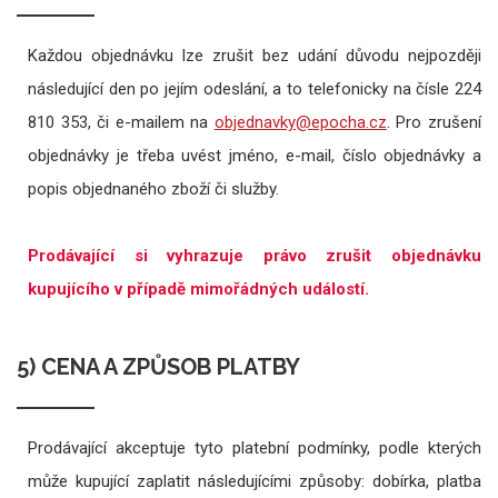
Každou objednávku lze zrušit bez udání důvodu nejpozději
následující den po jejím odeslání, a to telefonicky na čísle 224
810 353, či e-mailem na
. Pro zrušení
objednávky je třeba uvést jméno, e-mail, číslo objednávky a
popis objednaného zboží či služby.
Prodávající si vyhrazuje právo zrušit objednávku
kupujícího v případě mimořádných událostí.
5) CENA A ZPŮSOB PLATBY
Prodávající akceptuje tyto platební podmínky, podle kterých
může kupující zaplatit následujícími způsoby: dobírka, platba