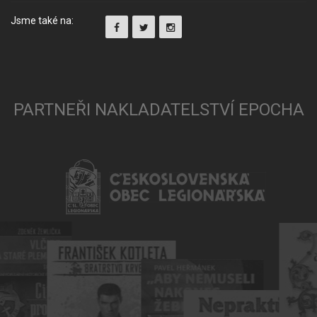
Jsme také na:
PARTNEŘI NAKLADATELSTVÍ EPOCHA