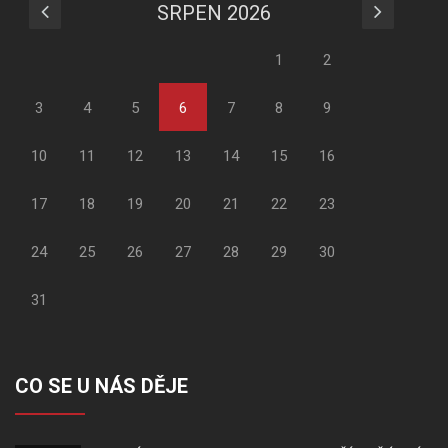
SRPEN 2026
1
2
3
4
5
6
7
8
9
10
11
12
13
14
15
16
17
18
19
20
21
22
23
24
25
26
27
28
29
30
31
CO SE U NÁS DĚJE