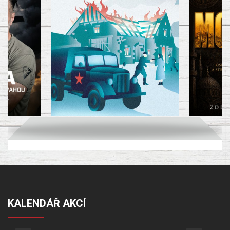
KALENDÁŘ AKCÍ