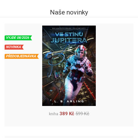
Naše novinky
VYJDE 08/2026
NOVINKA
PŘEDOBJEDNÁVKA
389 Kč
599 Kč
kniha