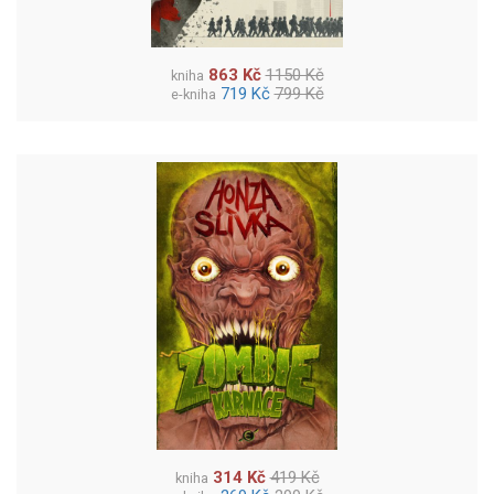
863 Kč
1150 Kč
kniha
719 Kč
799 Kč
e-kniha
314 Kč
419 Kč
kniha