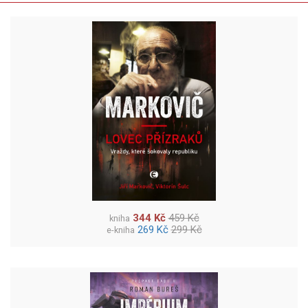
344 Kč
459 Kč
kniha
269 Kč
299 Kč
e-kniha