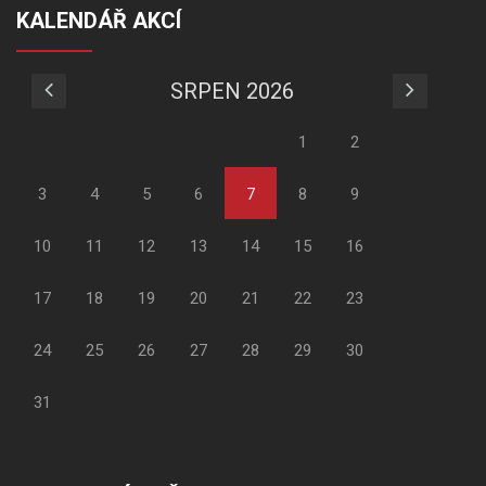
KALENDÁŘ AKCÍ
SRPEN 2026
1
2
3
4
5
6
7
8
9
10
11
12
13
14
15
16
17
18
19
20
21
22
23
24
25
26
27
28
29
30
31