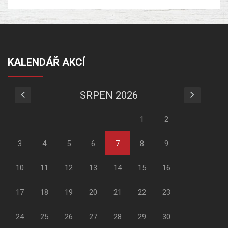
KALENDÁŘ AKCÍ
SRPEN 2026
1
2
3
4
5
6
7
8
9
10
11
12
13
14
15
16
17
18
19
20
21
22
23
24
25
26
27
28
29
30