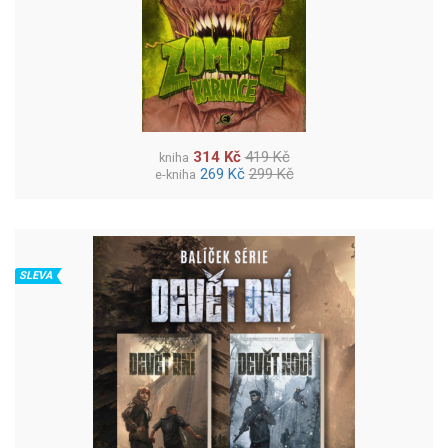
314 Kč
419 Kč
kniha
269 Kč
299 Kč
e-kniha
SLEVA