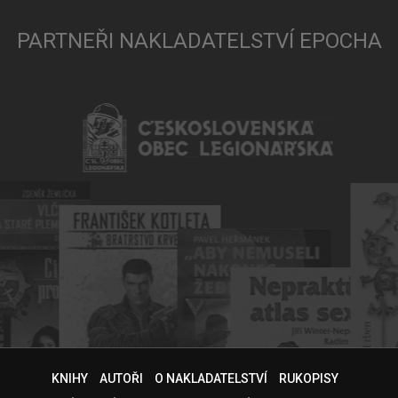
PARTNEŘI NAKLADATELSTVÍ EPOCHA
KNIHY
AUTOŘI
O NAKLADATELSTVÍ
RUKOPISY