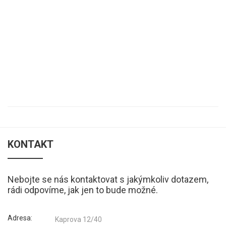
KONTAKT
Nebojte se nás kontaktovat s jakýmkoliv dotazem,
rádi odpovíme, jak jen to bude možné.
Adresa:
Kaprova 12/40