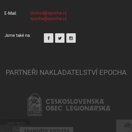
E-Mail:
Jsme také na:
PARTNEŘI NAKLADATELSTVÍ EPOCHA