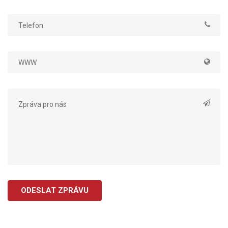
ODESLAT ZPRÁVU