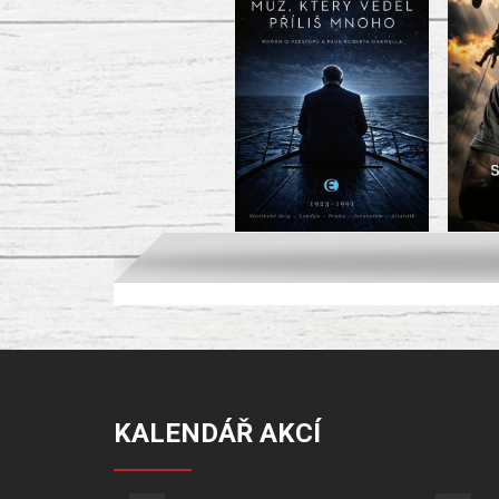
KALENDÁŘ AKCÍ