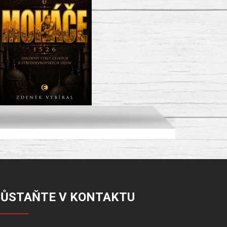
ZŮSTAŇTE V KONTAKTU