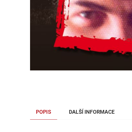
POPIS
DALŠÍ INFORMACE