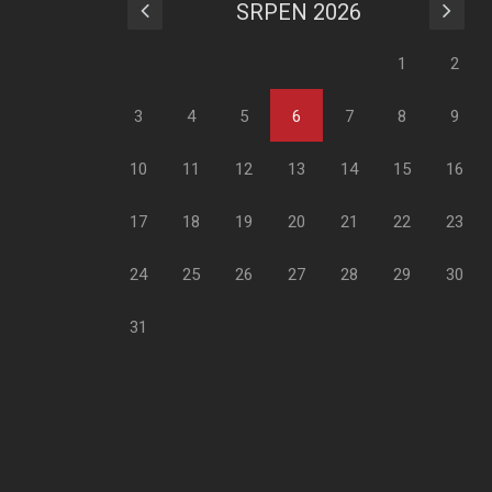
SRPEN 2026
1
2
3
4
5
6
7
8
9
10
11
12
13
14
15
16
17
18
19
20
21
22
23
24
25
26
27
28
29
30
31