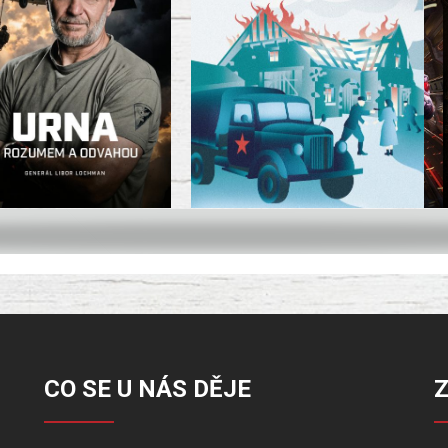
CO SE U NÁS DĚJE