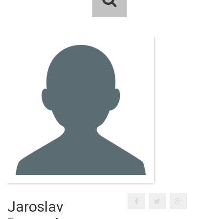
Jaroslav