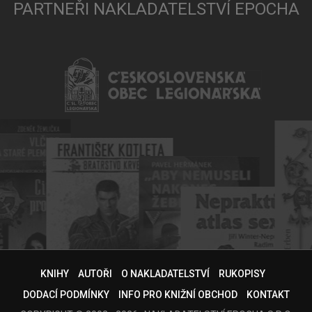
PARTNEŘI NAKLADATELSTVÍ EPOCHA
KNIHY
AUTOŘI
O NAKLADATELSTVÍ
RUKOPISY
DODACÍ PODMÍNKY
INFO PRO KNIŽNÍ OBCHOD
KONTAKT