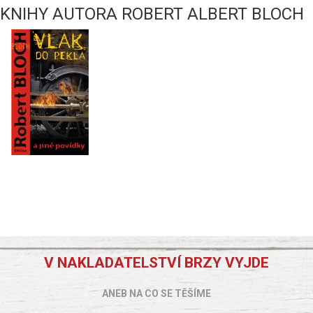
KNIHY AUTORA ROBERT ALBERT BLOCH
V NAKLADATELSTVÍ BRZY VYJDE
ANEB NA CO SE TĚŠÍME