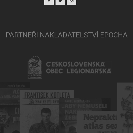
PARTNEŘI NAKLADATELSTVÍ EPOCHA