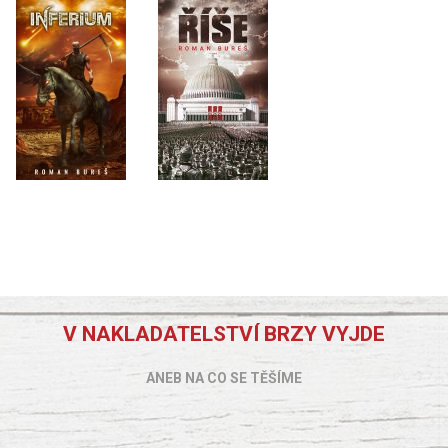
V NAKLADATELSTVÍ BRZY VYJDE
ANEB NA CO SE TĚŠÍME