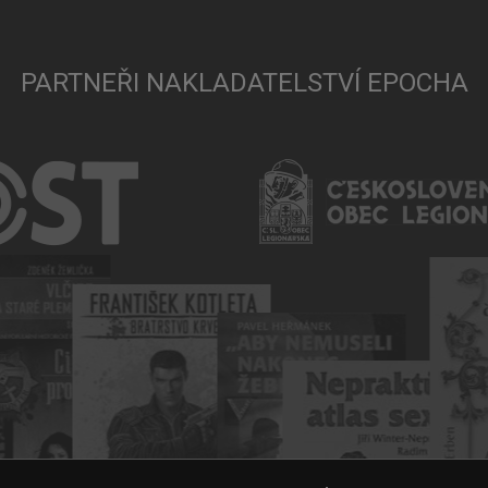
PARTNEŘI NAKLADATELSTVÍ EPOCHA