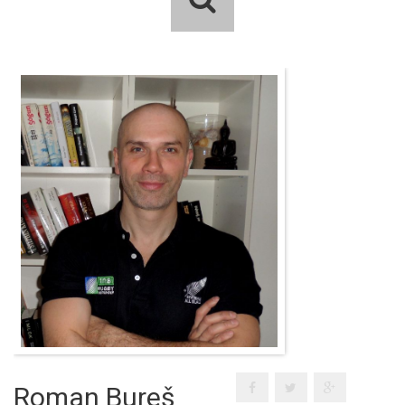
Roman Bureš