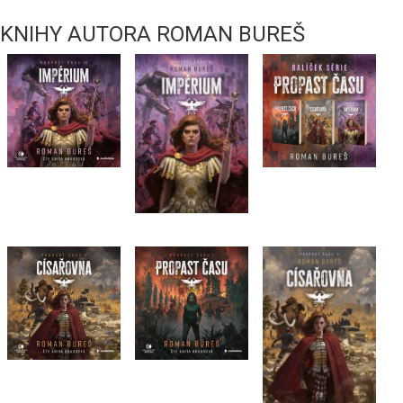
KNIHY AUTORA ROMAN BUREŠ