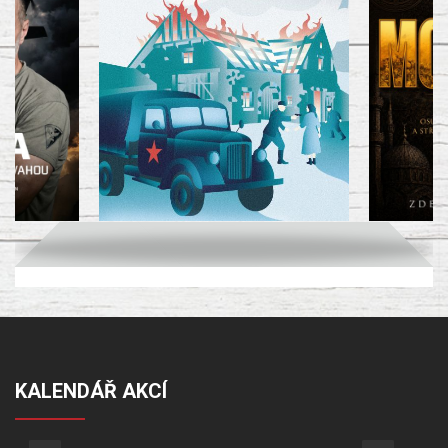
KALENDÁŘ AKCÍ