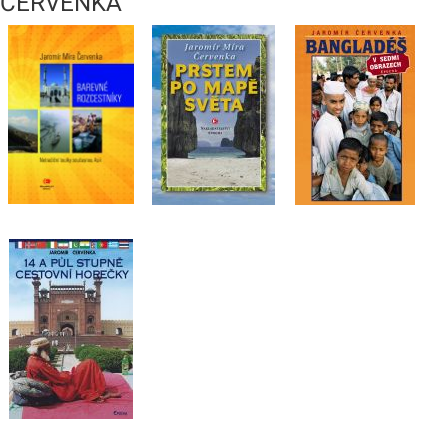
ČERVENKA