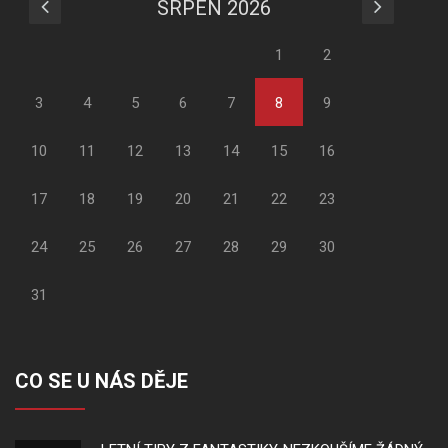
SRPEN 2026
1
2
3
4
5
6
7
8
9
10
11
12
13
14
15
16
17
18
19
20
21
22
23
24
25
26
27
28
29
30
31
CO SE U NÁS DĚJE