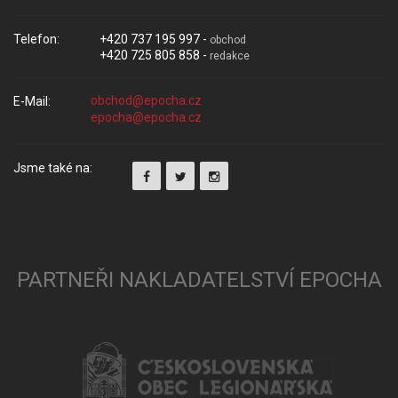
Telefon:
+420 737 195 997 -
obchod
+420 725 805 858 -
redakce
E-Mail:
Jsme také na:
PARTNEŘI NAKLADATELSTVÍ EPOCHA