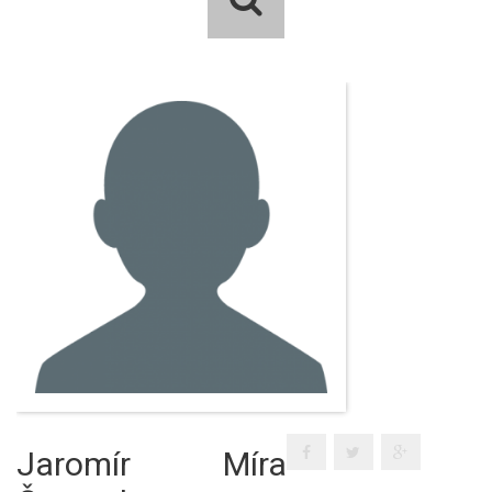
Jaromír Míra