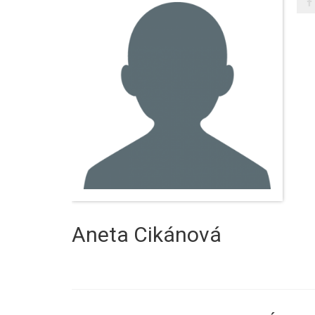
Aneta Cikánová