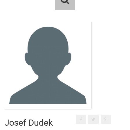
Josef Dudek