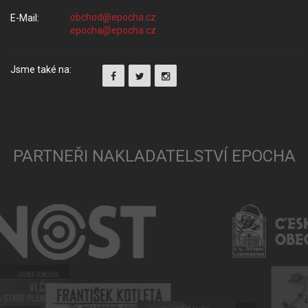
E-Mail:
Jsme také na:
PARTNEŘI NAKLADATELSTVÍ EPOCHA