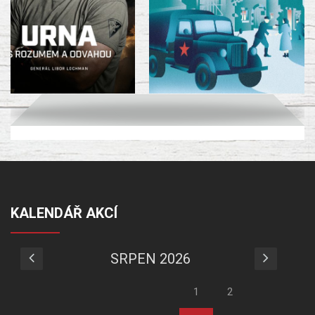
KALENDÁŘ AKCÍ
SRPEN 2026
1
2