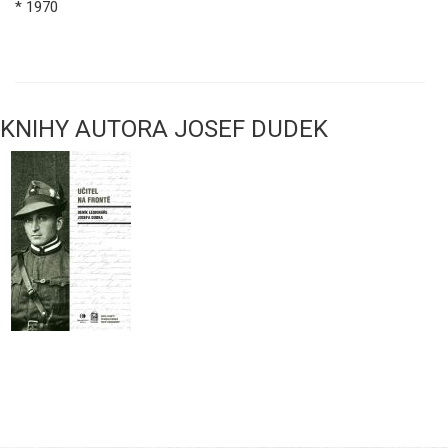
* 1970
KNIHY AUTORA JOSEF DUDEK