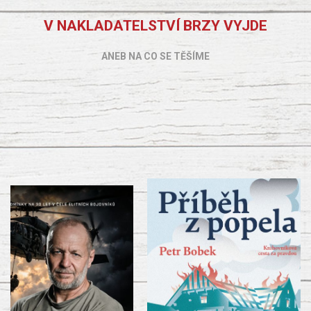
V NAKLADATELSTVÍ BRZY VYJDE
ANEB NA CO SE TĚŠÍME