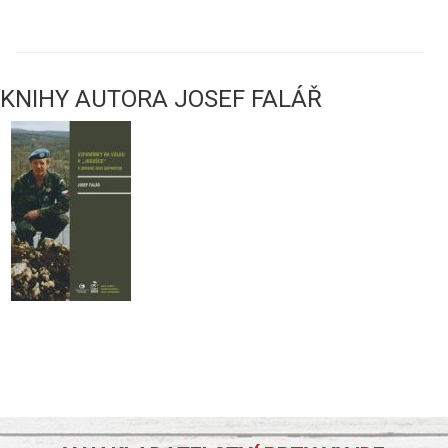
KNIHY AUTORA JOSEF FALÁŘ