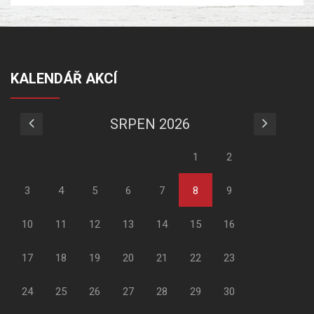
KALENDÁŘ AKCÍ
SRPEN 2026
1
2
3
4
5
6
7
8
9
10
11
12
13
14
15
16
17
18
19
20
21
22
23
24
25
26
27
28
29
30