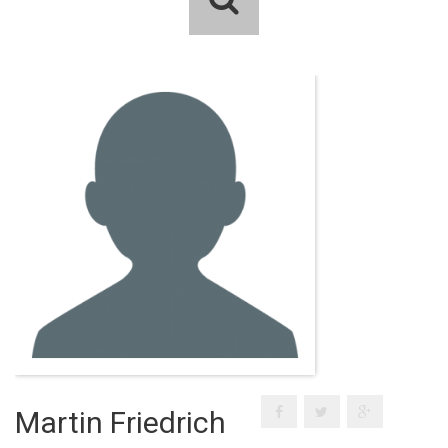
Martin Friedrich