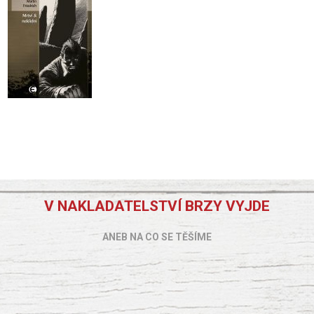
V NAKLADATELSTVÍ BRZY VYJDE
ANEB NA CO SE TĚŠÍME