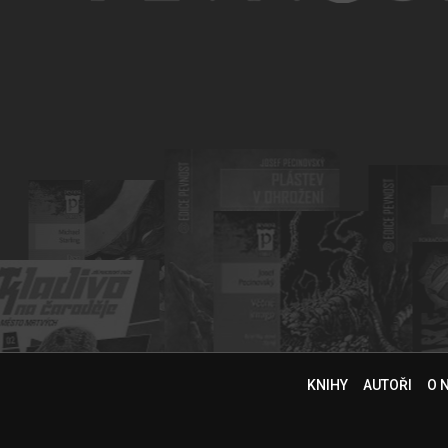
KNIHY
AUTOŘI
O 