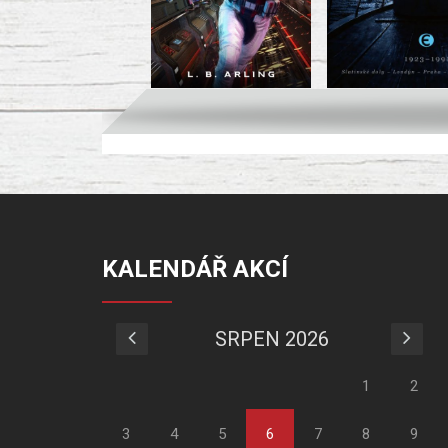
KALENDÁŘ AKCÍ
SRPEN 2026
1
2
3
4
5
6
7
8
9