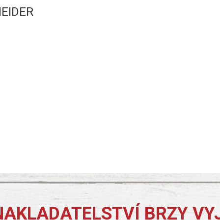
EIDER
NAKLADATELSTVÍ BRZY VY