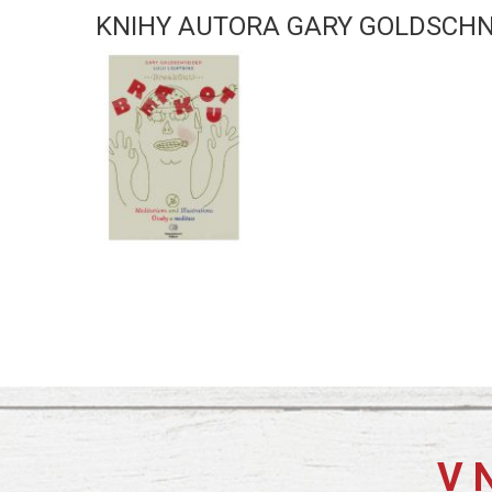
KNIHY AUTORA GARY GOLDSCHN
V 