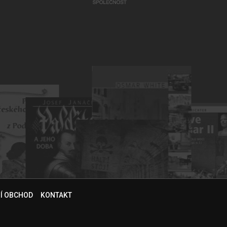
NÍ OBCHOD
KONTAKT