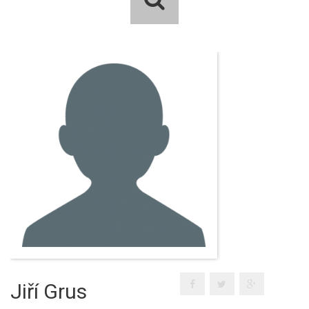
Jiří Grus