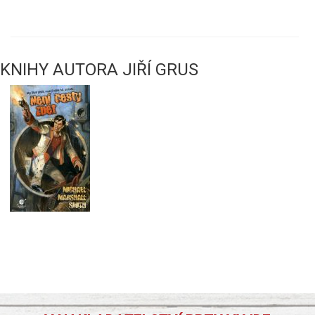
KNIHY AUTORA JIŘÍ GRUS