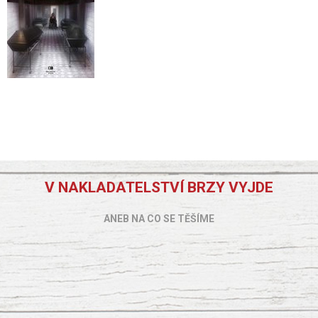
V NAKLADATELSTVÍ BRZY VYJDE
ANEB NA CO SE TĚŠÍME