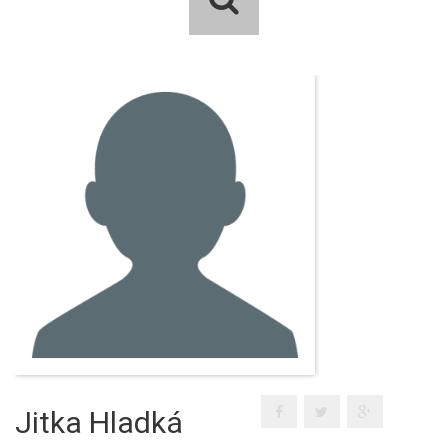
Jitka Hladká