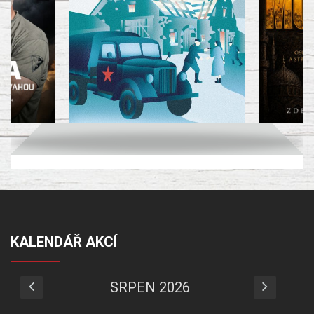
KALENDÁŘ AKCÍ
SRPEN 2026