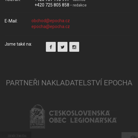
+420 725 805 858 -
redakce
E-Mail:
Jsme také na:
PARTNEŘI NAKLADATELSTVÍ EPOCHA