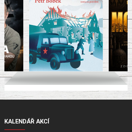
KALENDÁŘ AKCÍ