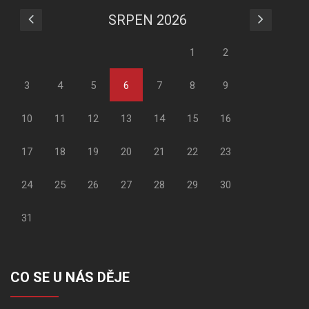
SRPEN 2026
1
2
3
4
5
6
7
8
9
10
11
12
13
14
15
16
17
18
19
20
21
22
23
24
25
26
27
28
29
30
31
CO SE U NÁS DĚJE