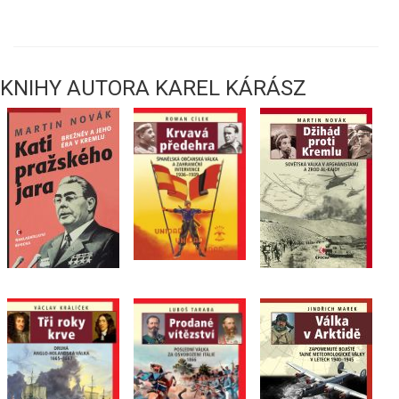
KNIHY AUTORA KAREL KÁRÁSZ