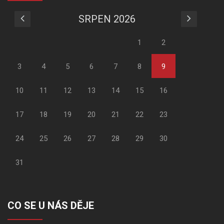
SRPEN 2026
1
2
3
4
5
6
7
8
9
10
11
12
13
14
15
16
17
18
19
20
21
22
23
24
25
26
27
28
29
30
31
CO SE U NÁS DĚJE