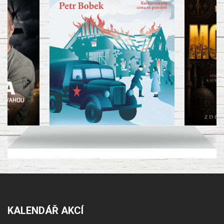
KALENDÁŘ AKCÍ