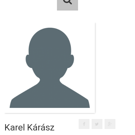
Karel Kárász