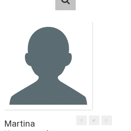
Martina