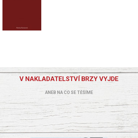
V NAKLADATELSTVÍ BRZY VYJDE
ANEB NA CO SE TĚŠÍME