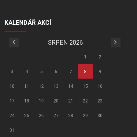
KALENDÁŘ AKCÍ
SRPEN 2026
1
2
3
4
5
6
7
8
9
10
11
12
13
14
15
16
17
18
19
20
21
22
23
24
25
26
27
28
29
30
31