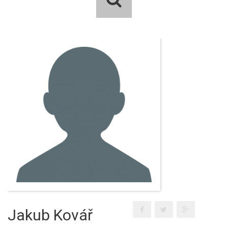
Jakub Kovář