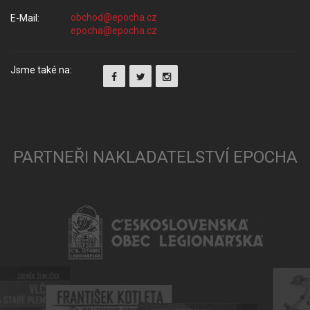
E-Mail:
Jsme také na:
PARTNEŘI NAKLADATELSTVÍ EPOCHA