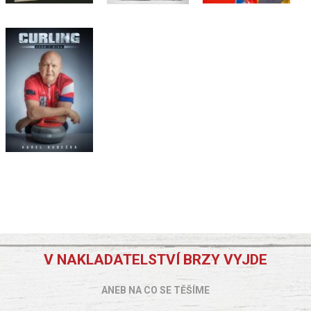
V NAKLADATELSTVÍ BRZY VYJDE
ANEB NA CO SE TĚŠÍME