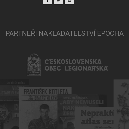
PARTNEŘI NAKLADATELSTVÍ EPOCHA