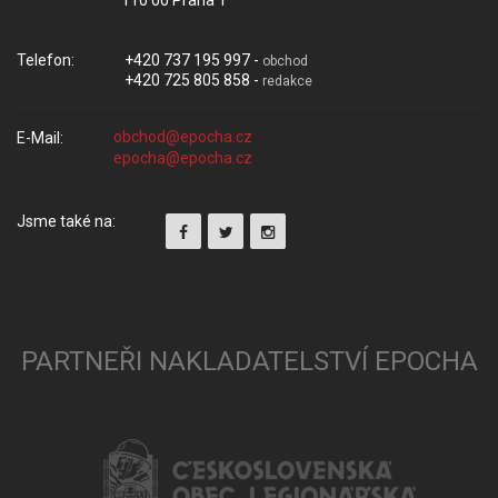
Telefon:
+420 737 195 997 -
obchod
+420 725 805 858 -
redakce
E-Mail:
Jsme také na:
PARTNEŘI NAKLADATELSTVÍ EPOCHA