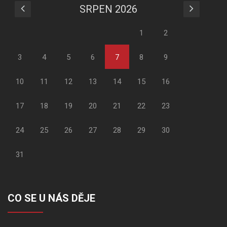
SRPEN 2026
1
2
3
4
5
6
7
8
9
10
11
12
13
14
15
16
17
18
19
20
21
22
23
24
25
26
27
28
29
30
31
CO SE U NÁS DĚJE