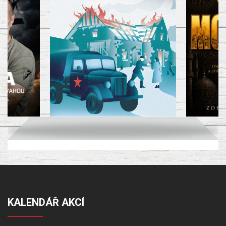
KALENDÁŘ AKCÍ