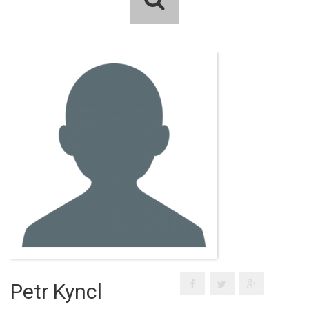
Petr Kyncl