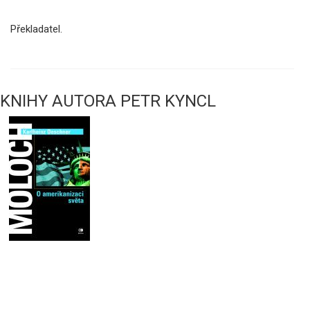
Překladatel.
KNIHY AUTORA PETR KYNCL