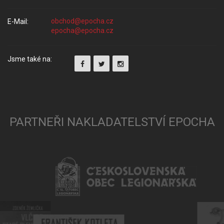
E-Mail:
Jsme také na:
PARTNEŘI NAKLADATELSTVÍ EPOCHA