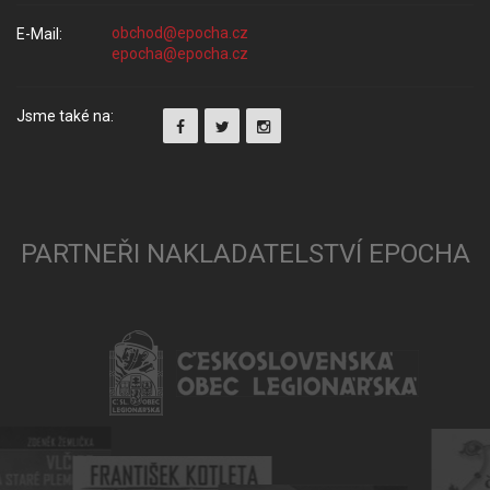
E-Mail:
Jsme také na:
PARTNEŘI NAKLADATELSTVÍ EPOCHA