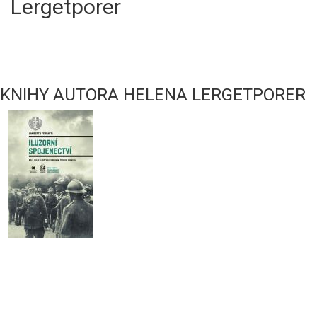
Lergetporer
KNIHY AUTORA HELENA LERGETPORER