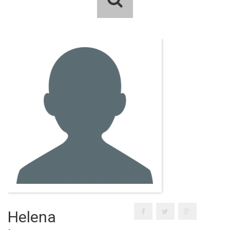
Helena