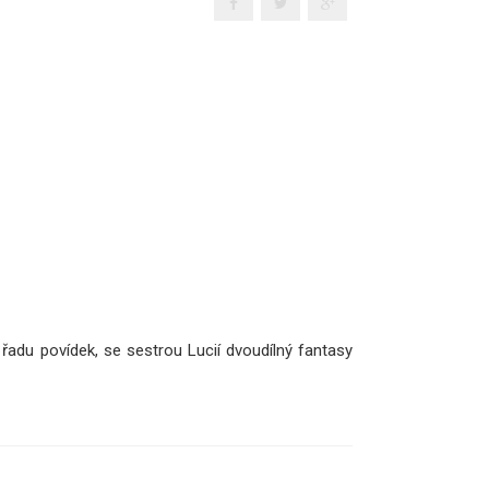
 řadu povídek, se sestrou Lucií dvoudílný fantasy