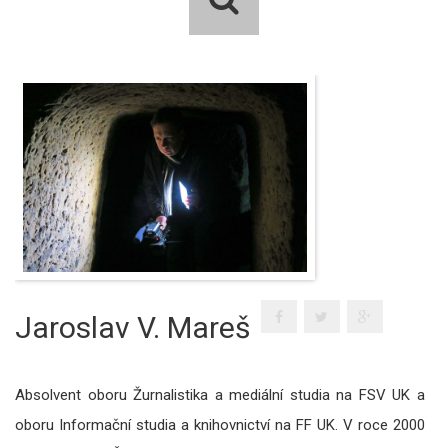
Jaroslav V. Mareš
Absolvent oboru Žurnalistika a mediální studia na FSV UK a
oboru Informační studia a knihovnictví na FF UK. V roce 2000