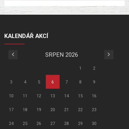
KALENDÁŘ AKCÍ
SRPEN 2026
1
2
3
4
5
6
7
8
9
10
11
12
13
14
15
16
17
18
19
20
21
22
23
24
25
26
27
28
29
30