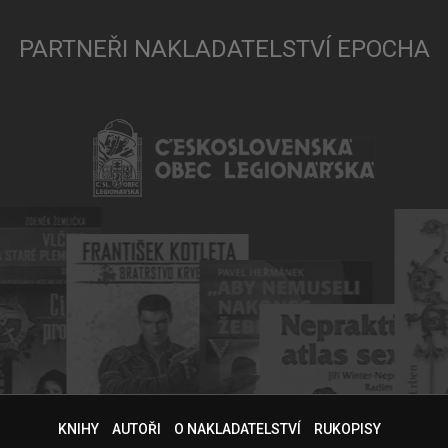
PARTNEŘI NAKLADATELSTVÍ EPOCHA
KNIHY
AUTOŘI
O NAKLADATELSTVÍ
RUKOPISY