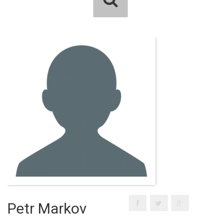
Petr Markov