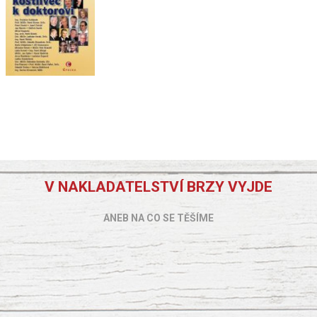
V NAKLADATELSTVÍ BRZY VYJDE
ANEB NA CO SE TĚŠÍME