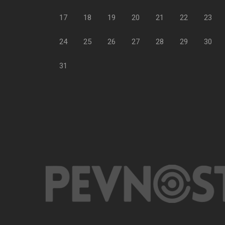
17
18
19
20
21
22
23
24
25
26
27
28
29
30
31