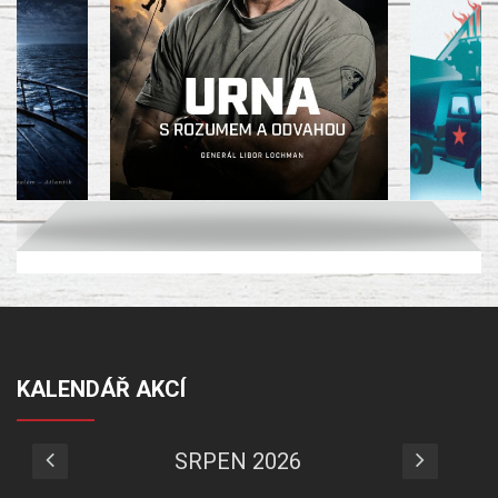
KALENDÁŘ AKCÍ
SRPEN 2026