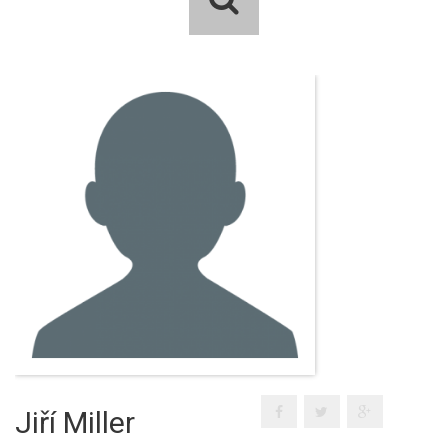
Jiří Miller