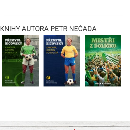
KNIHY AUTORA PETR NEČADA