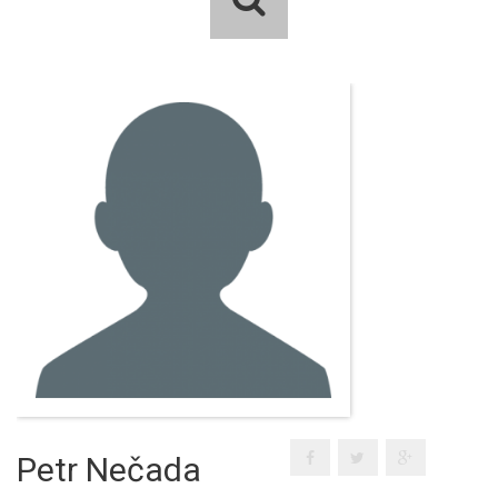
Petr Nečada