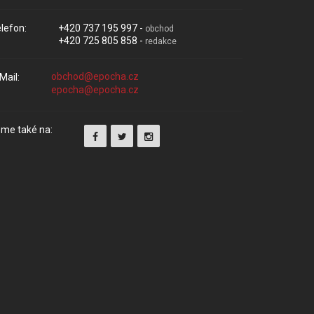
lefon:
+420 737 195 997 -
obchod
+420 725 805 858 -
redakce
Mail:
me také na: