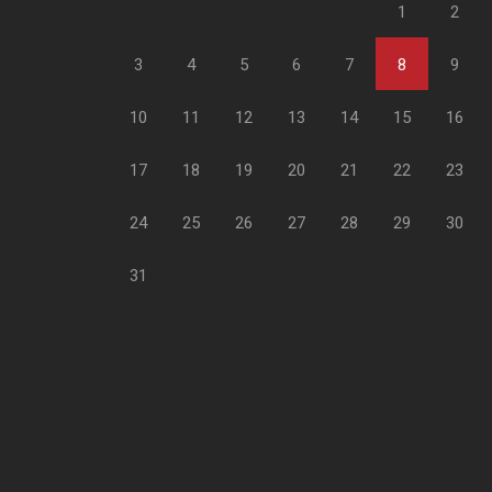
1
2
3
4
5
6
7
8
9
10
11
12
13
14
15
16
17
18
19
20
21
22
23
24
25
26
27
28
29
30
31