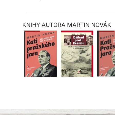
KNIHY AUTORA MARTIN NOVÁK