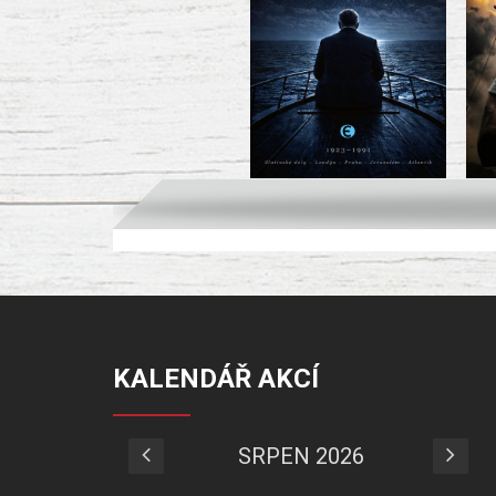
KALENDÁŘ AKCÍ
SRPEN 2026