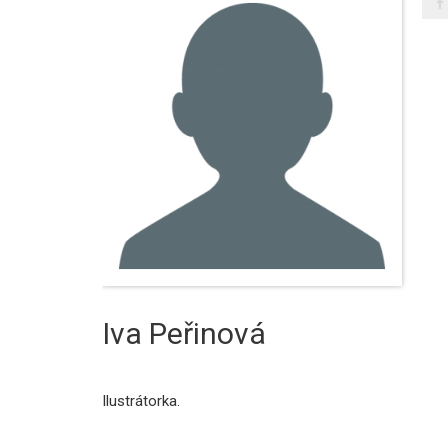
Iva Peřinová
Ilustrátorka.