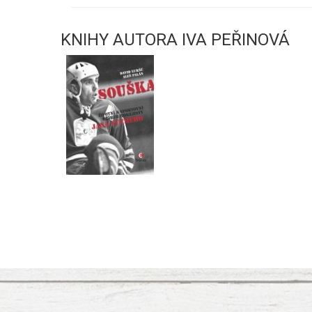
KNIHY AUTORA IVA PEŘINOVÁ