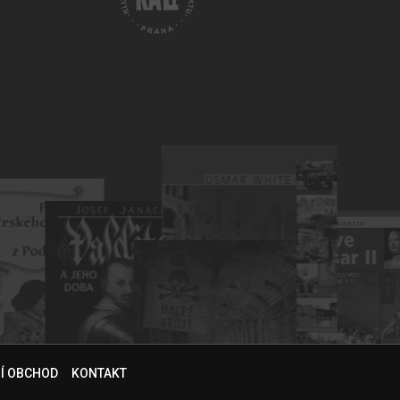
NÍ OBCHOD
KONTAKT