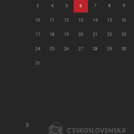
3
4
5
6
7
8
9
10
11
12
13
14
15
16
17
18
19
20
21
22
23
24
25
26
27
28
29
30
31