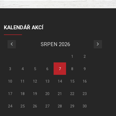
KALENDÁŘ AKCÍ
SRPEN 2026
1
2
3
4
5
6
7
8
9
10
11
12
13
14
15
16
17
18
19
20
21
22
23
24
25
26
27
28
29
30