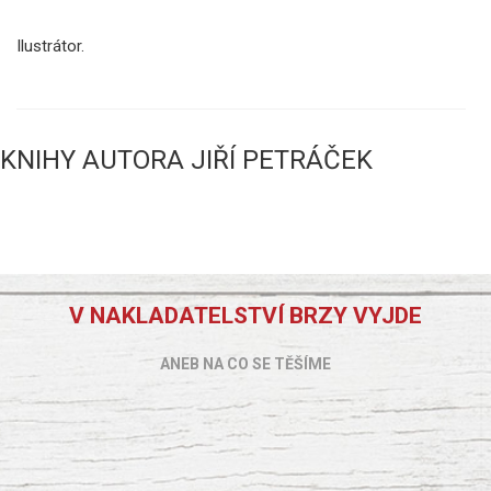
Ilustrátor.
KNIHY AUTORA JIŘÍ PETRÁČEK
V NAKLADATELSTVÍ BRZY VYJDE
ANEB NA CO SE TĚŠÍME