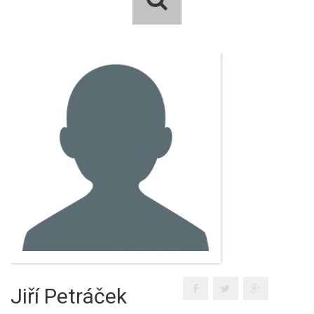
Jiří Petráček