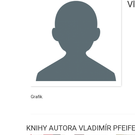
Vl
Grafik.
KNIHY AUTORA VLADIMÍR PFEIF