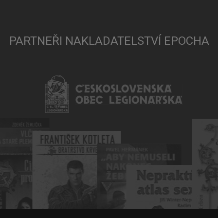
PARTNEŘI NAKLADATELSTVÍ EPOCHA