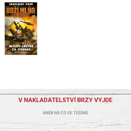
V NAKLADATELSTVÍ BRZY VYJDE
ANEB NA CO SE TĚŠÍME