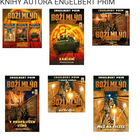
KNIHY AUTORA ENGELBERT PRIM