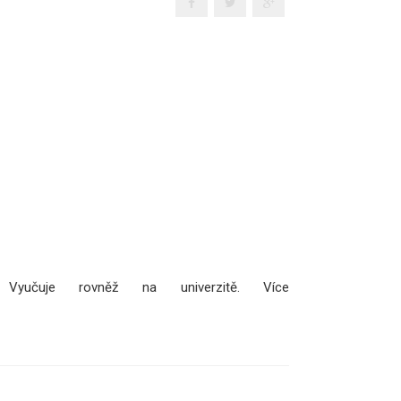
 Vyučuje rovněž na univerzitě. Více